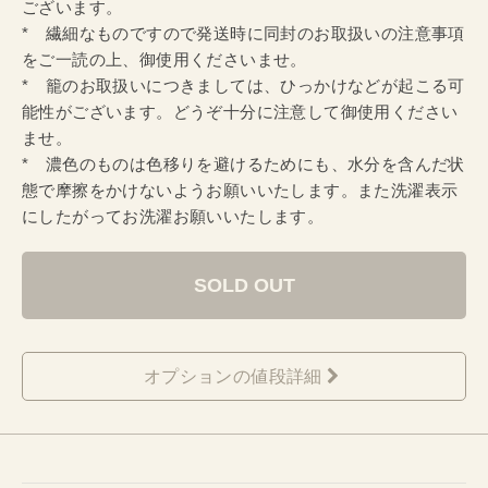
ございます。
* 繊細なものですので発送時に同封のお取扱いの注意事項
をご一読の上、御使用くださいませ。
* 籠のお取扱いにつきましては、ひっかけなどが起こる可
能性がございます。どうぞ十分に注意して御使用ください
ませ。
* 濃色のものは色移りを避けるためにも、水分を含んだ状
態で摩擦をかけないようお願いいたします。また洗濯表示
にしたがってお洗濯お願いいたします。
SOLD OUT
オプションの値段詳細