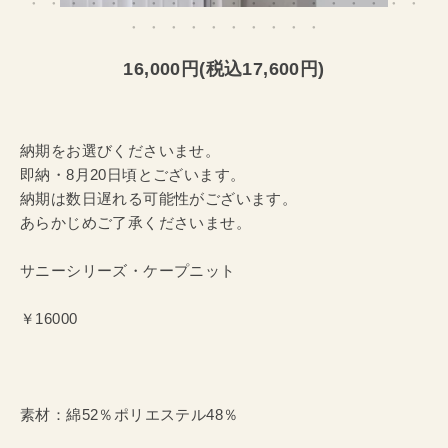
16,000円(税込17,600円)
納期をお選びくださいませ。
即納・8月20日頃とございます。
納期は数日遅れる可能性がございます。
あらかじめご了承くださいませ。
サニーシリーズ・ケープニット
￥16000
素材：綿52％ポリエステル48％