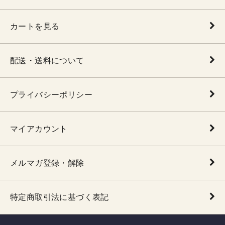
カートを見る
配送・送料について
プライバシーポリシー
マイアカウント
メルマガ登録・解除
特定商取引法に基づく表記