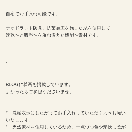
自宅でお手入れ可能です。
デオドラント防臭、抗菌加工を施した糸を使用して
速乾性と吸湿性を兼ね備えた機能性素材です。
*
BLOGに着画を掲載しています。
よかったらご参照くださいませ。
* 洗濯表示にしたがってお手入れしていただくようお願い
いたします。
* 天然素材を使用しているため、一点づつ色や形状に差が