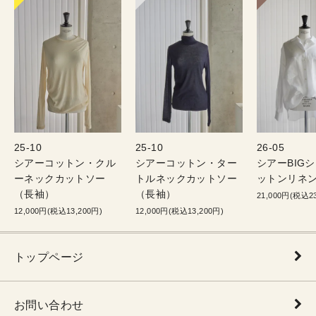
25-10
25-10
26-05
シアーコットン・クル
シアーコットン・ター
シアーBIG
ーネックカットソー
トルネックカットソー
ットンリネン
（長袖）
（長袖）
21,000円(税込23
12,000円(税込13,200円)
12,000円(税込13,200円)
トップページ
お問い合わせ