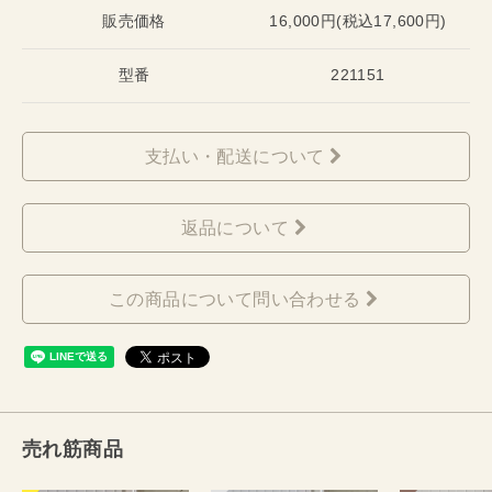
販売価格
16,000円(税込17,600円)
型番
221151
支払い・配送について
返品について
この商品について問い合わせる
売れ筋商品