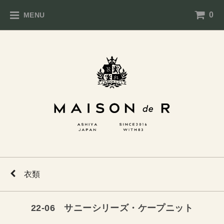
0
MENU
衣類
22-06 サニーシリーズ・ケープニット