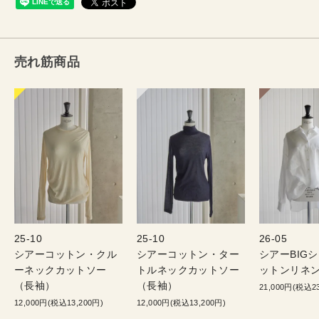
売れ筋商品
25-10
25-10
26-05
シアーコットン・クル
シアーコットン・ター
シアーBIG
ーネックカットソー
トルネックカットソー
ットンリネン
（長袖）
（長袖）
21,000円(税込23
12,000円(税込13,200円)
12,000円(税込13,200円)