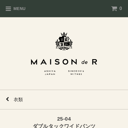
0
MENU
衣類
25-04
ダブルタックワイドパンツ