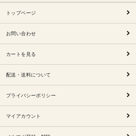
トップページ
お問い合わせ
カートを見る
配送・送料について
プライバシーポリシー
マイアカウント