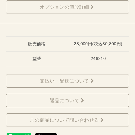
オプションの値段詳細
販売価格
28,000円(税込30,800円)
型番
246210
支払い・配送について
返品について
この商品について問い合わせる