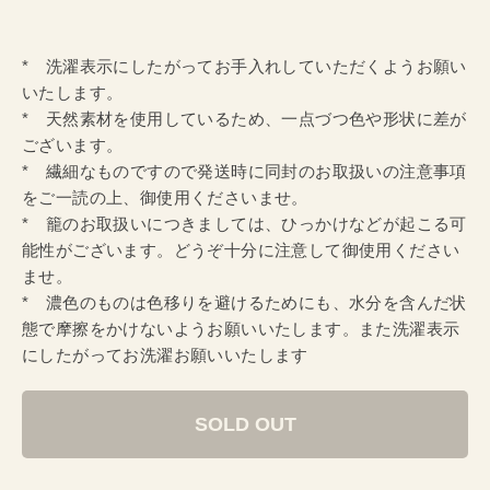
* 洗濯表示にしたがってお手入れしていただくようお願い
いたします。
* 天然素材を使用しているため、一点づつ色や形状に差が
ございます。
* 繊細なものですので発送時に同封のお取扱いの注意事項
をご一読の上、御使用くださいませ。
* 籠のお取扱いにつきましては、ひっかけなどが起こる可
能性がございます。どうぞ十分に注意して御使用ください
ませ。
* 濃色のものは色移りを避けるためにも、水分を含んだ状
態で摩擦をかけないようお願いいたします。また洗濯表示
にしたがってお洗濯お願いいたします
SOLD OUT