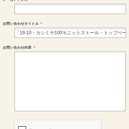
お問い合わせタイトル
＊
お問い合わせ内容
＊