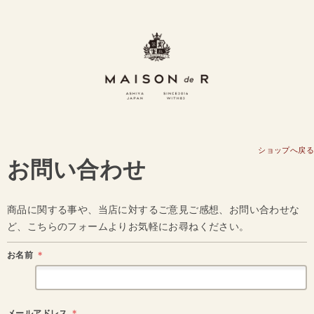
ショップへ戻る
お問い合わせ
商品に関する事や、当店に対するご意見ご感想、お問い合わせな
ど、こちらのフォームよりお気軽にお尋ねください。
お名前
＊
メールアドレス
＊