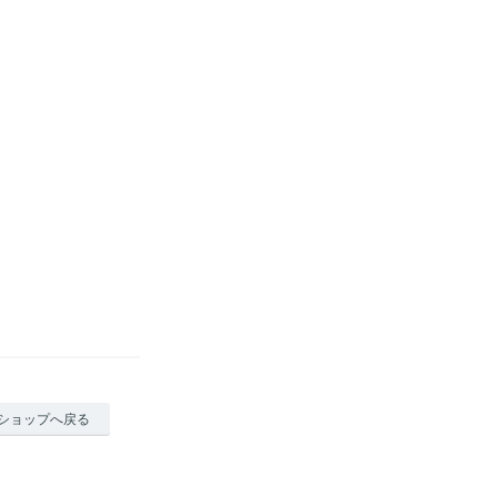
ショップへ戻る