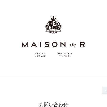
お問い合わせ