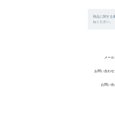
商品に関する
ねください。
メール
お問い合わせ
お問い合