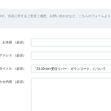
事や、当店に対するご意見ご感想、お問い合わせなど、こちらのフォームより
お名前
（必須）
アドレス
（必須）
タイトル
（必須）
わせ内容
（必須）