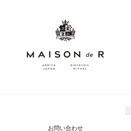
お問い合わせ