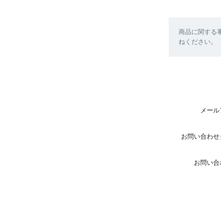
商品に関する
ねください。
メール
お問い合わせ
お問い合