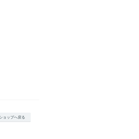
ショップへ戻る