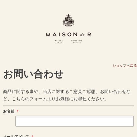
ショップへ戻る
お問い合わせ
商品に関する事や、当店に対するご意見ご感想、お問い合わせな
ど、こちらのフォームよりお気軽にお尋ねください。
お名前
＊
メールアドレス
＊