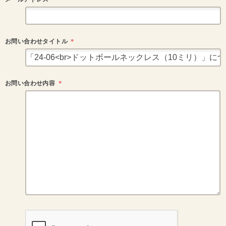
お問い合わせタイトル
＊
お問い合わせ内容
＊