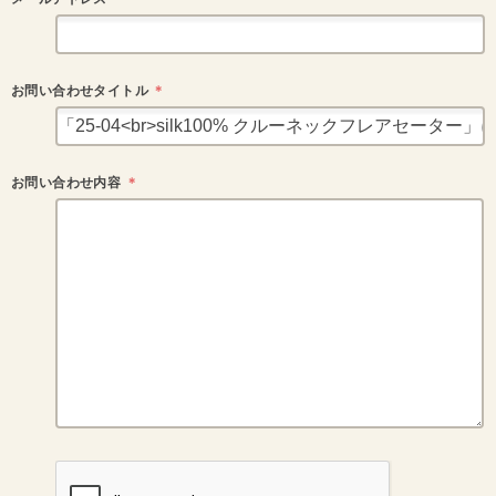
お問い合わせタイトル
＊
お問い合わせ内容
＊