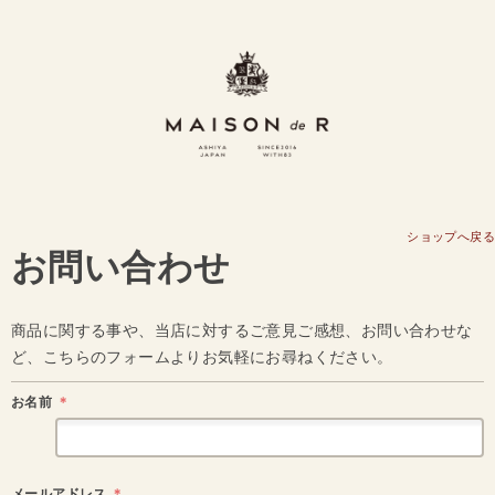
ショップへ戻る
お問い合わせ
商品に関する事や、当店に対するご意見ご感想、お問い合わせな
ど、こちらのフォームよりお気軽にお尋ねください。
お名前
＊
メールアドレス
＊